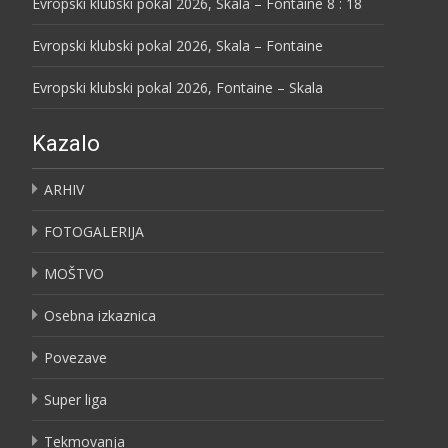
Evropski klubski pokal 2026, Skala – Fontaine 8 : 18
Evropski klubski pokal 2026, Skala – Fontaine
Evropski klubski pokal 2026, Fontaine – Skala
Kazalo
ARHIV
FOTOGALERIJA
MOŠTVO
Osebna izkaznica
Povezave
Super liga
Tekmovanja