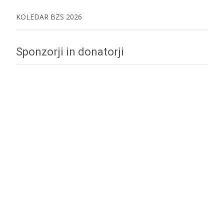
KOLEDAR BZS 2026
Sponzorji in donatorji