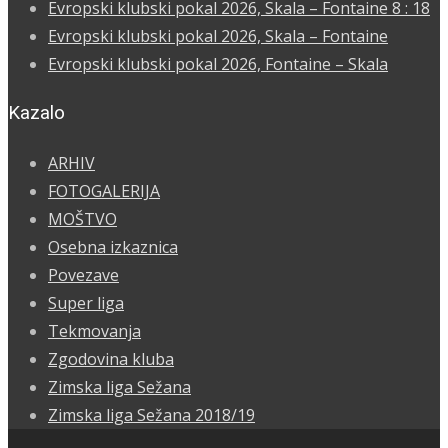
Evropski klubski pokal 2026, Skala – Fontaine 8 : 18
Evropski klubski pokal 2026, Skala – Fontaine
Evropski klubski pokal 2026, Fontaine – Skala
Kazalo
ARHIV
FOTOGALERIJA
MOŠTVO
Osebna izkaznica
Povezave
Super liga
Tekmovanja
Zgodovina kluba
Zimska liga Sežana
Zimska liga Sežana 2018/19