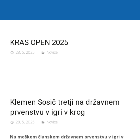
KRAS OPEN 2025
28. 5. 2025
Novice
Klemen Sosič tretji na državnem
prvenstvu v igri v krog
28. 5. 2025
Novice
Na moškem članskem državnem prvenstvu v igri v