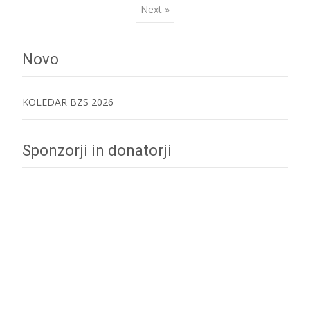
Next »
navigation
Novo
KOLEDAR BZS 2026
Sponzorji in donatorji