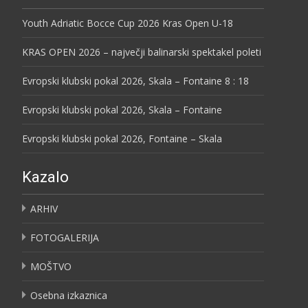
Youth Adriatic Bocce Cup 2026 Kras Open U-18
KRAS OPEN 2026 – največji balinarski spektakel poleti
Evropski klubski pokal 2026, Skala – Fontaine 8 : 18
Evropski klubski pokal 2026, Skala – Fontaine
Evropski klubski pokal 2026, Fontaine – Skala
Kazalo
ARHIV
FOTOGALERIJA
MOŠTVO
Osebna izkaznica