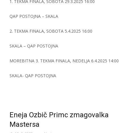
1. TEKMA FINALA, SOBOTA 29.3.2025 16:00
QAP POSTOJNA – SKALA
2. TEKMA FINALA, SOBOTA 5.4.2025 16:00
SKALA – QAP POSTOJNA
MOREBITNA 3. TEKMA FINALA, NEDELJA 6.4.2025 14:00
SKALA- QAP POSTOJNA
Eneja Ozbič Primc zmagovalka
Mastersa