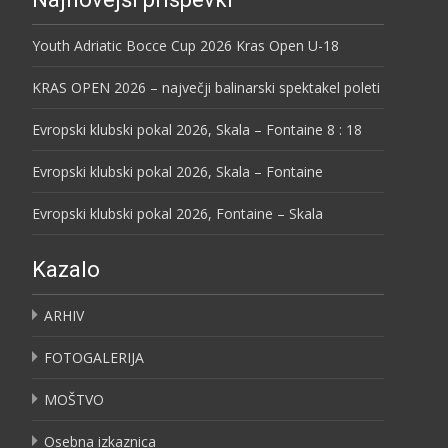
Youth Adriatic Bocce Cup 2026 Kras Open U-18
KRAS OPEN 2026 – največji balinarski spektakel poleti
Evropski klubski pokal 2026, Skala – Fontaine 8 : 18
Evropski klubski pokal 2026, Skala – Fontaine
Evropski klubski pokal 2026, Fontaine – Skala
Kazalo
ARHIV
FOTOGALERIJA
MOŠTVO
Osebna izkaznica