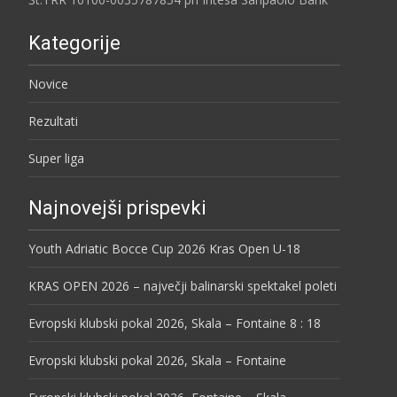
Kategorije
Novice
Rezultati
Super liga
Najnovejši prispevki
Youth Adriatic Bocce Cup 2026 Kras Open U-18
KRAS OPEN 2026 – največji balinarski spektakel poleti
Evropski klubski pokal 2026, Skala – Fontaine 8 : 18
Evropski klubski pokal 2026, Skala – Fontaine