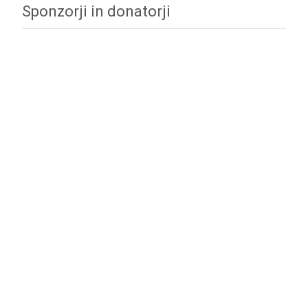
Sponzorji in donatorji