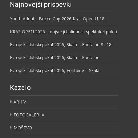
Najnovejši prispevki
Youth Adriatic Bocce Cup 2026 Kras Open U-18
KRAS OPEN 2026 – največji balinarski spektakel poleti
Evropski klubski pokal 2026, Skala – Fontaine 8 : 18
Evropski klubski pokal 2026, Skala – Fontaine
Evropski klubski pokal 2026, Fontaine – Skala
Kazalo
ARHIV
FOTOGALERIJA
MOŠTVO