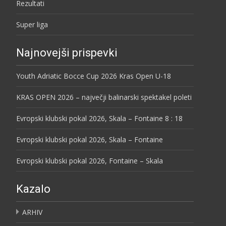
Rezultati
Super liga
Najnovejši prispevki
Youth Adriatic Bocce Cup 2026 Kras Open U-18
KRAS OPEN 2026 – največji balinarski spektakel poleti
Evropski klubski pokal 2026, Skala – Fontaine 8 : 18
Evropski klubski pokal 2026, Skala – Fontaine
Evropski klubski pokal 2026, Fontaine – Skala
Kazalo
ARHIV