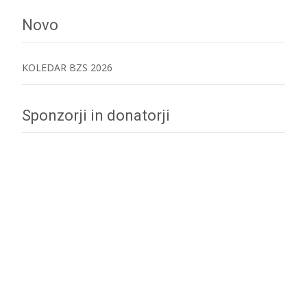
navigation
Novo
KOLEDAR BZS 2026
Sponzorji in donatorji