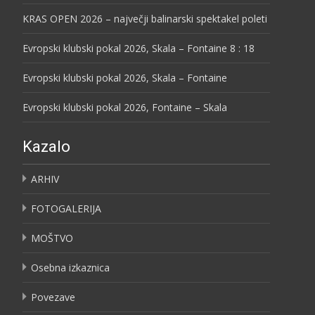
KRAS OPEN 2026 – največji balinarski spektakel poleti
Evropski klubski pokal 2026, Skala – Fontaine 8 : 18
Evropski klubski pokal 2026, Skala – Fontaine
Evropski klubski pokal 2026, Fontaine – Skala
Kazalo
ARHIV
FOTOGALERIJA
MOŠTVO
Osebna izkaznica
Povezave