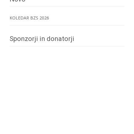
KOLEDAR BZS 2026
Sponzorji in donatorji