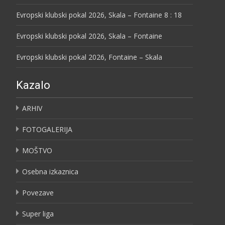
Evropski klubski pokal 2026, Skala – Fontaine 8 : 18
Evropski klubski pokal 2026, Skala – Fontaine
Evropski klubski pokal 2026, Fontaine – Skala
Kazalo
ARHIV
FOTOGALERIJA
MOŠTVO
Osebna izkaznica
Povezave
Super liga