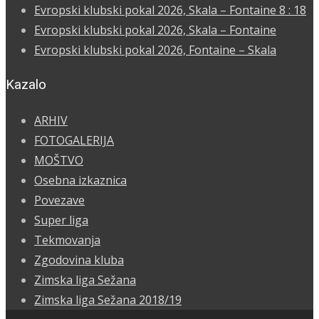
Evropski klubski pokal 2026, Skala – Fontaine 8 : 18
Evropski klubski pokal 2026, Skala – Fontaine
Evropski klubski pokal 2026, Fontaine – Skala
Kazalo
ARHIV
FOTOGALERIJA
MOŠTVO
Osebna izkaznica
Povezave
Super liga
Tekmovanja
Zgodovina kluba
Zimska liga Sežana
Zimska liga Sežana 2018/19