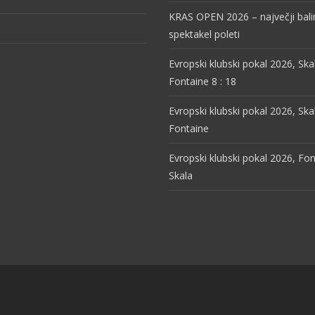
KRAS OPEN 2026 – največji bali
spektakel poleti
Evropski klubski pokal 2026, Ska
Fontaine 8 : 18
Evropski klubski pokal 2026, Ska
Fontaine
Evropski klubski pokal 2026, Fon
Skala